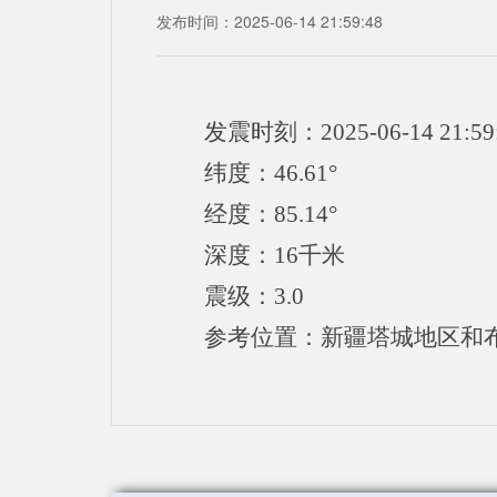
发布时间：2025-06-14 21:59:48
发震时刻：2025-06-14 21:59
纬度：46.61°
经度：85.14°
深度：16千米
震级：3.0
参考位置：新疆塔城地区和