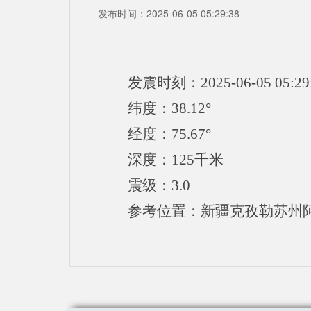
发布时间：2025-06-05 05:29:38
发震时刻：2025-06-05 05:29
纬度：38.12°
经度：75.67°
深度：125千米
震级：3.0
参考位置：新疆克孜勒苏州