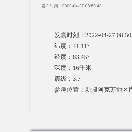
发布时间：2022-04-27 08:50:43
发震时刻：2022-04-27 08:50
纬度：41.11°
经度：83.45°
深度：16千米
震级：3.7
参考位置：新疆阿克苏地区