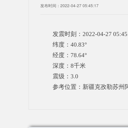
发布时间：2022-04-27 05:45:17
发震时刻：2022-04-27 05:45
纬度：40.83°
经度：78.64°
深度：8千米
震级：3.0
参考位置：新疆克孜勒苏州