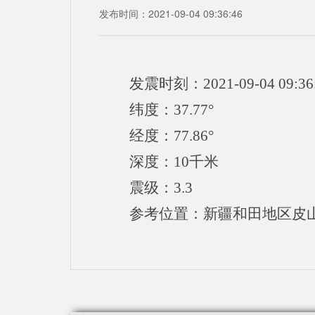
发布时间：2021-09-04 09:36:46
发震时刻：2021-09-04 09:36
纬度：37.77°
经度：77.86°
深度：10千米
震级：3.3
参考位置：新疆和田地区皮