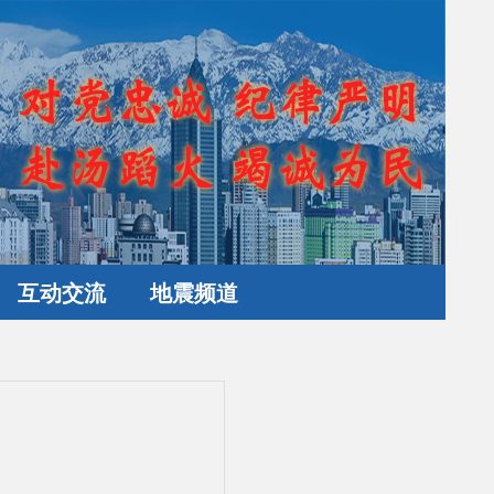
互动交流
地震频道