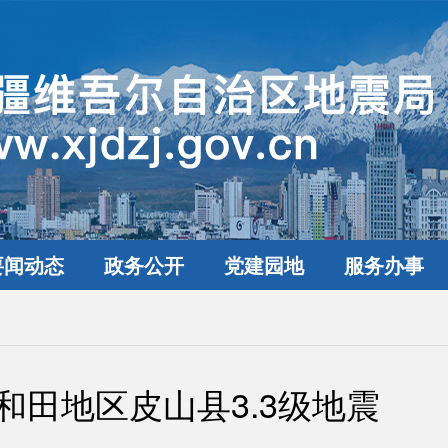
要闻动态
政务公开
党建园地
服务办事
和田地区皮山县3.3级地震