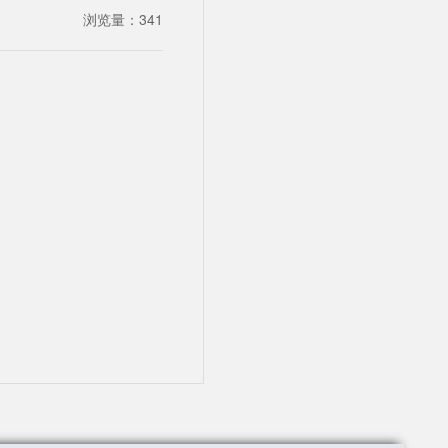
浏览量：
341