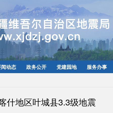
要闻动态
政务公开
党建园地
服务办事
喀什地区叶城县3.3级地震