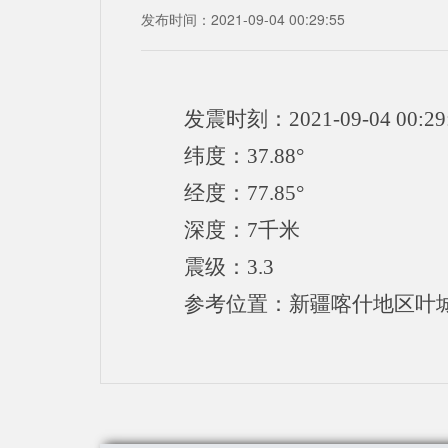
发布时间：2021-09-04 00:29:55
发震时刻：2021-09-04 00:29
纬度：37.88°
经度：77.85°
深度：7千米
震级：3.3
参考位置：新疆喀什地区叶