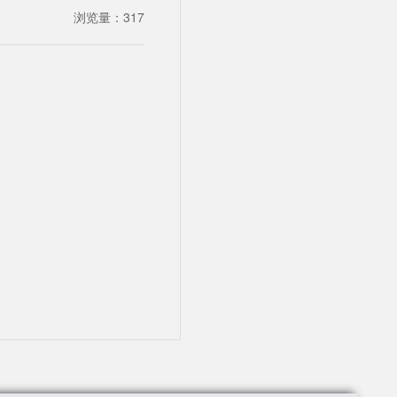
浏览量：
317