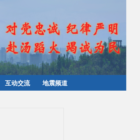
互动交流
地震频道