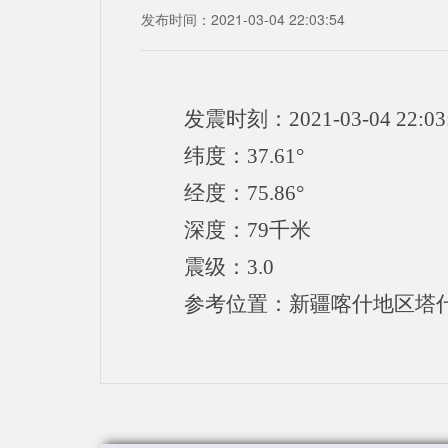
发布时间：2021-03-04 22:03:54
发震时刻：2021-03-04 22:03
纬度：37.61°
经度：75.86°
深度：79千米
震级：3.0
参考位置：新疆喀什地区塔