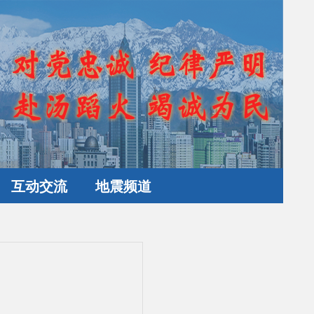
互动交流
地震频道