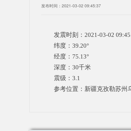
发布时间：2021-03-02 09:45:37
发震时刻：2021-03-02 09:45
纬度：39.20°
经度：75.13°
深度：30千米
震级：3.1
参考位置：新疆克孜勒苏州