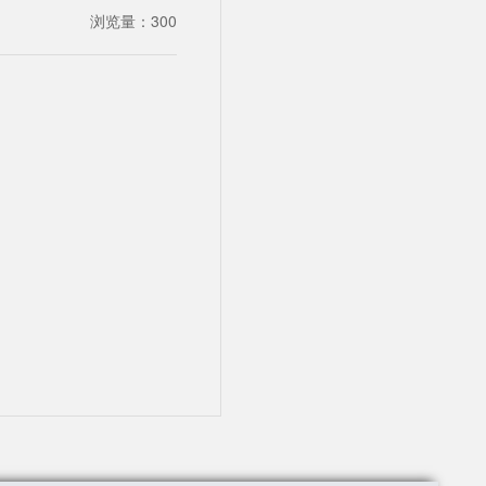
浏览量：
300