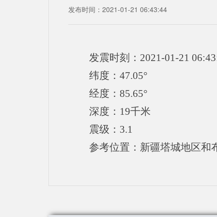
发布时间：2021-01-21 06:43:44
发震时刻：2021-01-21 06:43
纬度：47.05°
经度：85.65°
深度：19千米
震级：3.1
参考位置：新疆塔城地区和