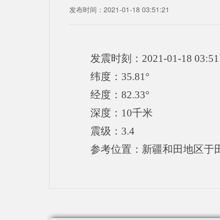
发布时间：2021-01-18 03:51:21
发震时刻：2021-01-18 03:51
纬度：35.81°
经度：82.33°
深度：10千米
震级：3.4
参考位置：新疆和田地区于