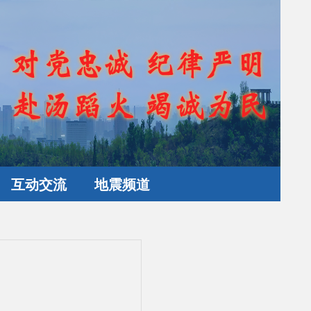
互动交流
地震频道