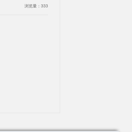
浏览量：
333