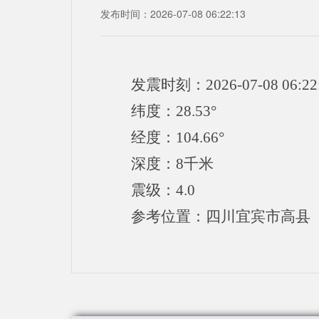
发布时间：2026-07-08 06:22:13
发震时刻：2026-07-08 06:22
纬度：28.53°
经度：104.66°
深度：8千米
震级：4.0
参考位置：四川宜宾市高县