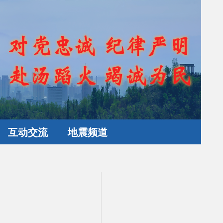
互动交流
地震频道