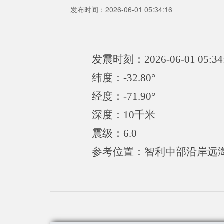
发布时间：2026-06-01 05:34:16
发震时刻：2026-06-01 05:34
纬度：-32.80°
经度：-71.90°
深度：10千米
震级：6.0
参考位置：智利中部沿岸远