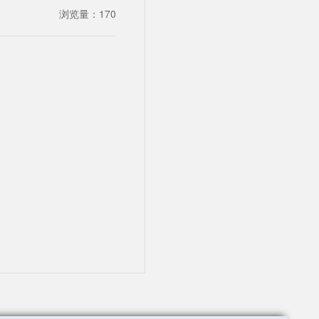
浏览量：
170