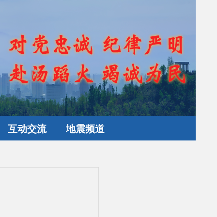
互动交流
地震频道