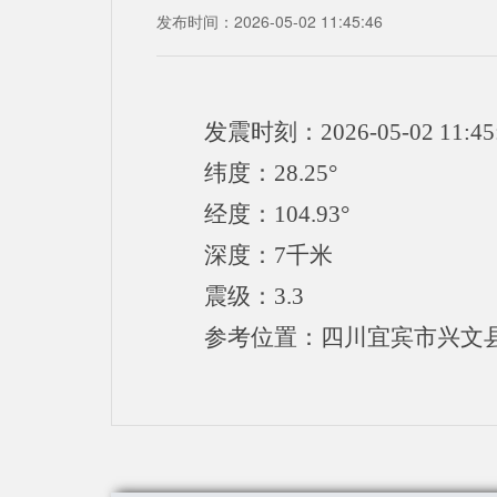
发布时间：2026-05-02 11:45:46
发震时刻：2026-05-02 11:45
纬度：28.25°
经度：104.93°
深度：7千米
震级：3.3
参考位置：四川宜宾市兴文