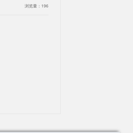
浏览量：
196