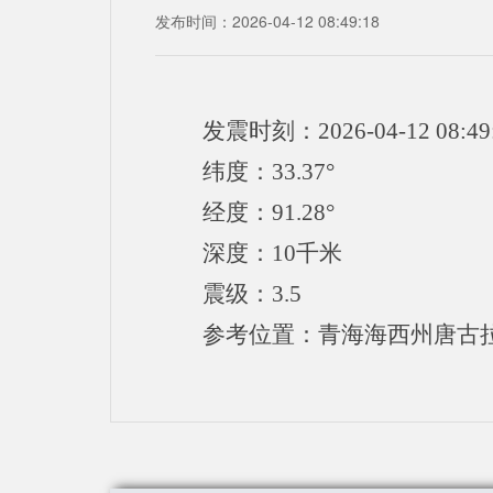
发布时间：2026-04-12 08:49:18
发震时刻：2026-04-12 08:49
纬度：33.37°
经度：91.28°
深度：10千米
震级：3.5
参考位置：青海海西州唐古