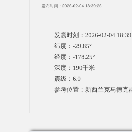
发布时间：2026-02-04 18:39:26
发震时刻：2026-02-04 18:39
纬度：-29.85°
经度：-178.25°
深度：190千米
震级：6.0
参考位置：新西兰克马德克