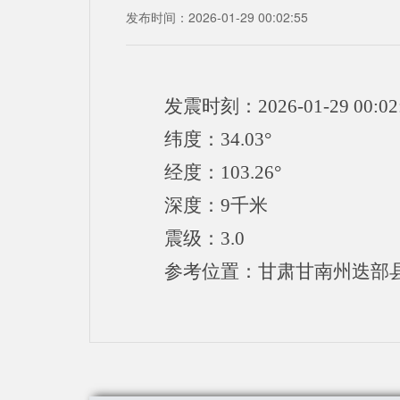
发布时间：2026-01-29 00:02:55
发震时刻：2026-01-29 00:02
纬度：34.03°
经度：103.26°
深度：9千米
震级：3.0
参考位置：甘肃甘南州迭部