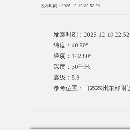
发布时间：2025-12-10 22:52:26
发震时刻：2025-12-10 22:52
纬度：40.90°
经度：142.80°
深度：30千米
震级：5.8
参考位置：日本本州东部附