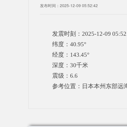
发布时间：2025-12-09 05:52:42
发震时刻：2025-12-09 05:52
纬度：40.95°
经度：143.45°
深度：30千米
震级：6.6
参考位置：日本本州东部远