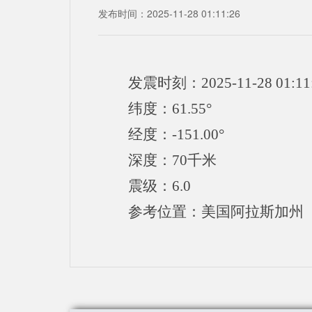
发布时间：2025-11-28 01:11:26
发震时刻：2025-11-28 01:11
纬度：61.55°
经度：-151.00°
深度：70千米
震级：6.0
参考位置：美国阿拉斯加州