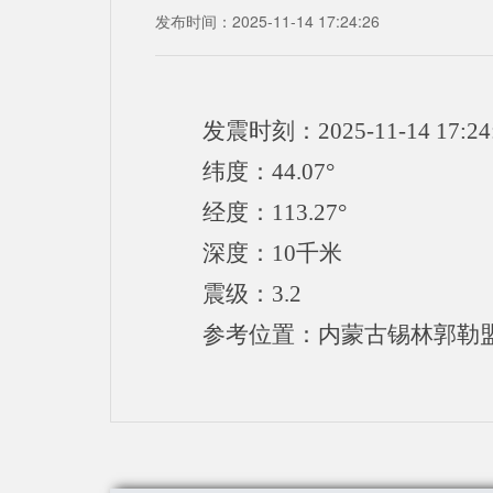
发布时间：2025-11-14 17:24:26
发震时刻：2025-11-14 17:24
纬度：44.07°
经度：113.27°
深度：10千米
震级：3.2
参考位置：内蒙古锡林郭勒盟苏