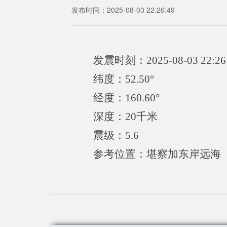
发布时间：2025-08-03 22:26:49
发震时刻：2025-08-03 22:26
纬度：52.50°
经度：160.60°
深度：20千米
震级：5.6
参考位置：堪察加东岸远海