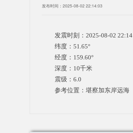
发布时间：2025-08-02 22:14:03
发震时刻：2025-08-02 22:14
纬度：51.65°
经度：159.60°
深度：10千米
震级：6.0
参考位置：堪察加东岸远海