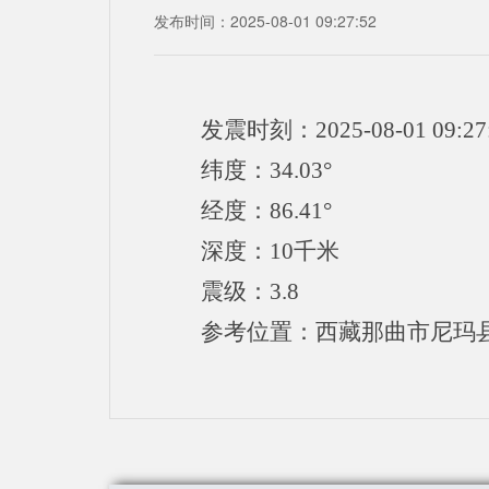
发布时间：2025-08-01 09:27:52
发震时刻：2025-08-01 09:27
纬度：34.03°
经度：86.41°
深度：10千米
震级：3.8
参考位置：西藏那曲市尼玛