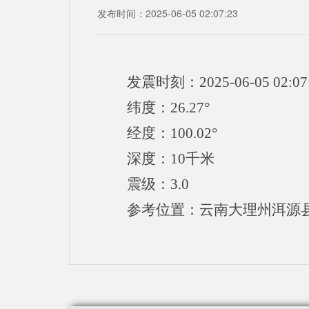
发布时间：2025-06-05 02:07:23
发震时刻：2025-06-05 02:07
纬度：26.27°
经度：100.02°
深度：10千米
震级：3.0
参考位置：云南大理州洱源