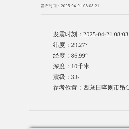
发布时间：2025-04-21 08:03:21
发震时刻：2025-04-21 08:03
纬度：29.27°
经度：86.99°
深度：10千米
震级：3.6
参考位置：西藏日喀则市昂