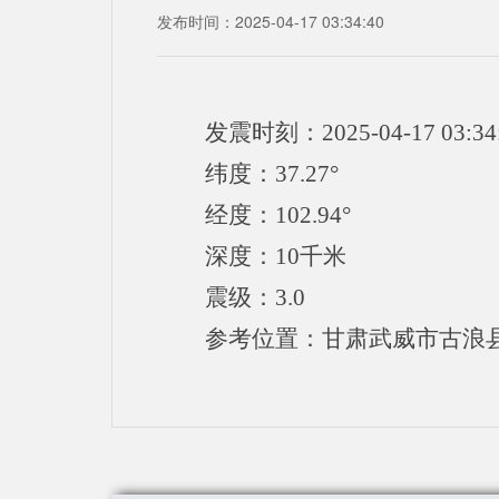
发布时间：2025-04-17 03:34:40
发震时刻：2025-04-17 03:34
纬度：37.27°
经度：102.94°
深度：10千米
震级：3.0
参考位置：甘肃武威市古浪