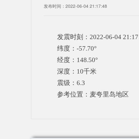
发布时间：2022-06-04 21:17:48
发震时刻：2022-06-04 21:17
纬度：-57.70°
经度：148.50°
深度：10千米
震级：6.3
参考位置：麦夸里岛地区