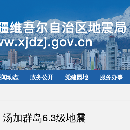
要闻动态
政务公开
党建园地
服务办事
汤加群岛6.3级地震