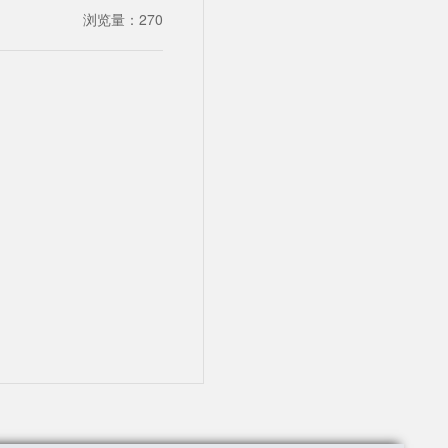
浏览量：
270