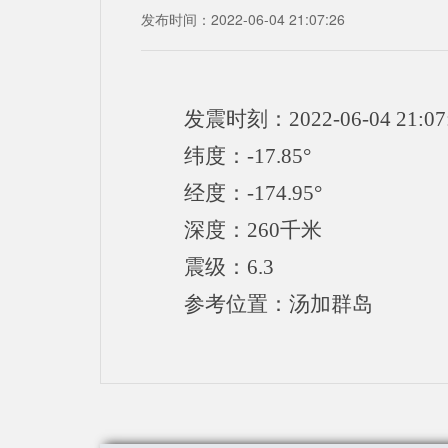
发布时间：2022-06-04 21:07:26
发震时刻：2022-06-04 21:07
纬度：-17.85°
经度：-174.95°
深度：260千米
震级：6.3
参考位置：汤加群岛