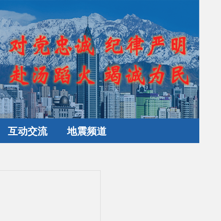
互动交流
地震频道