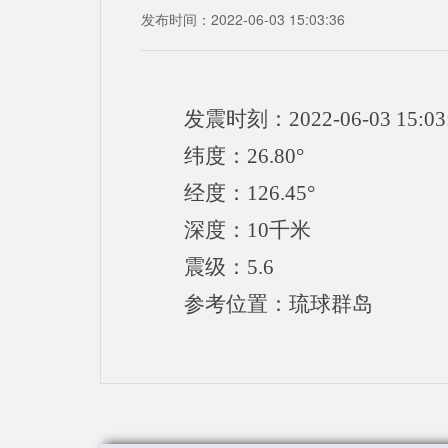
发布时间：2022-06-03 15:03:36
发震时刻：2022-06-03 15:03
纬度：26.80°
经度：126.45°
深度：10千米
震级：5.6
参考位置：琉球群岛