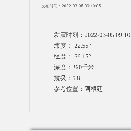
发布时间：2022-03-05 09:10:05
发震时刻：2022-03-05 09:10
纬度：-22.55°
经度：-66.15°
深度：260千米
震级：5.8
参考位置：阿根廷