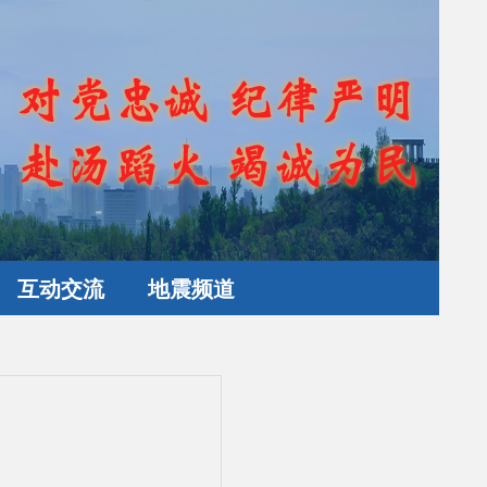
互动交流
地震频道