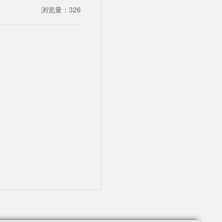
浏览量：
326