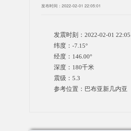
发布时间：2022-02-01 22:05:01
发震时刻：2022-02-01 22:05
纬度：-7.15°
经度：146.00°
深度：180千米
震级：5.3
参考位置：巴布亚新几内亚