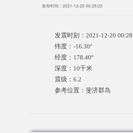
发布时间：2021-12-20 00:28:23
发震时刻：2021-12-20 00:28
纬度：-16.30°
经度：178.40°
深度：10千米
震级：6.2
参考位置：斐济群岛