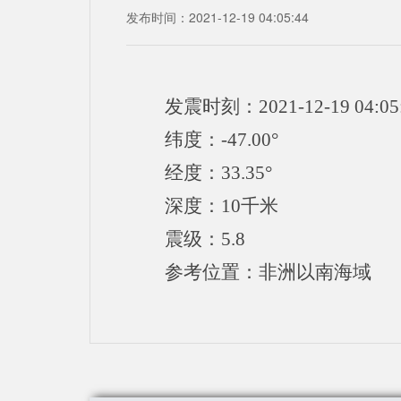
发布时间：2021-12-19 04:05:44
发震时刻：2021-12-19 04:05
纬度：-47.00°
经度：33.35°
深度：10千米
震级：5.8
参考位置：非洲以南海域