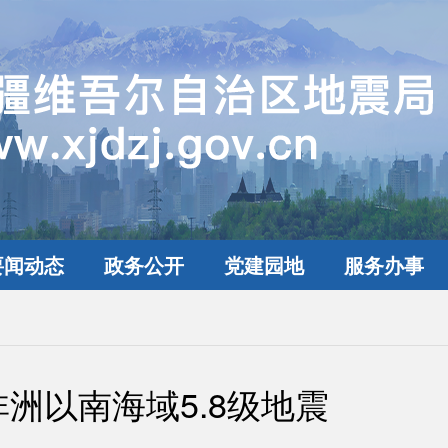
要闻动态
政务公开
党建园地
服务办事
非洲以南海域5.8级地震