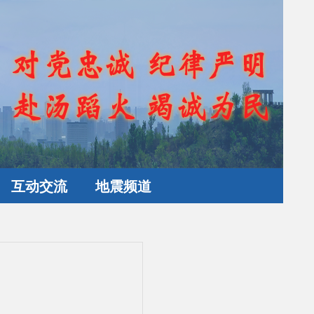
互动交流
地震频道