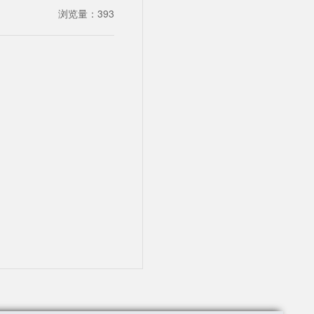
浏览量：
393