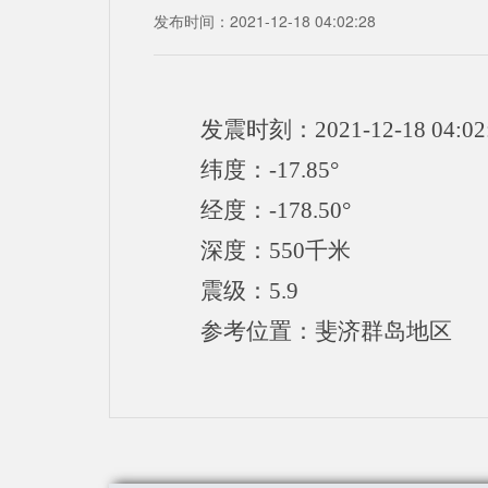
发布时间：2021-12-18 04:02:28
发震时刻：2021-12-18 04:02
纬度：-17.85°
经度：-178.50°
深度：550千米
震级：5.9
参考位置：斐济群岛地区