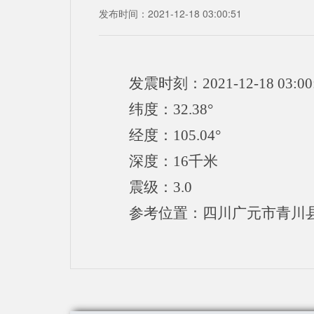
发布时间：2021-12-18 03:00:51
发震时刻：2021-12-18 03:00
纬度：32.38°
经度：105.04°
深度：16千米
震级：3.0
参考位置：四川广元市青川