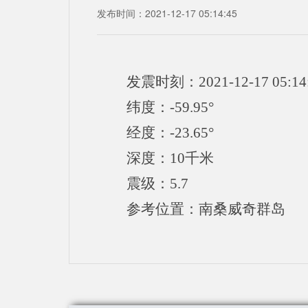
发布时间：2021-12-17 05:14:45
发震时刻：2021-12-17 05:14
纬度：-59.95°
经度：-23.65°
深度：10千米
震级：5.7
参考位置：南桑威奇群岛