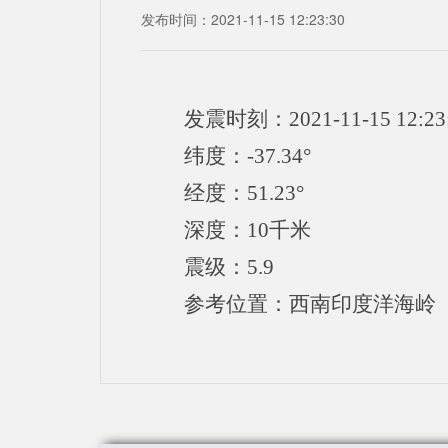
发布时间：2021-11-15 12:23:30
发震时刻：2021-11-15 12:23
纬度：-37.34°
经度：51.23°
深度：10千米
震级：5.9
参考位置：西南印度洋海岭