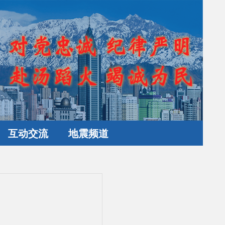
互动交流
地震频道