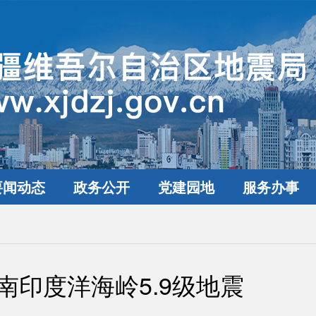
要闻动态
政务公开
党建园地
服务办事
南印度洋海岭5.9级地震