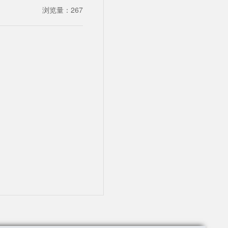
浏览量：
267