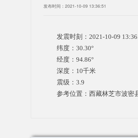
发布时间：2021-10-09 13:36:51
发震时刻：2021-10-09 13:36
纬度：30.30°
经度：94.86°
深度：10千米
震级：3.9
参考位置：西藏林芝市波密