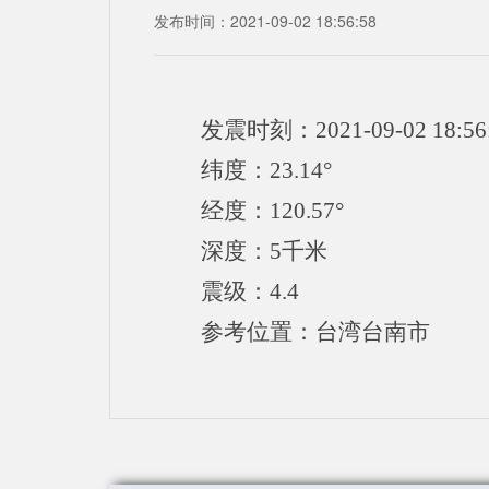
发布时间：2021-09-02 18:56:58
发震时刻：2021-09-02 18:56
纬度：23.14°
经度：120.57°
深度：5千米
震级：4.4
参考位置：台湾台南市