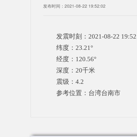
发布时间：2021-08-22 19:52:02
发震时刻：2021-08-22 19:52
纬度：23.21°
经度：120.56°
深度：20千米
震级：4.2
参考位置：台湾台南市