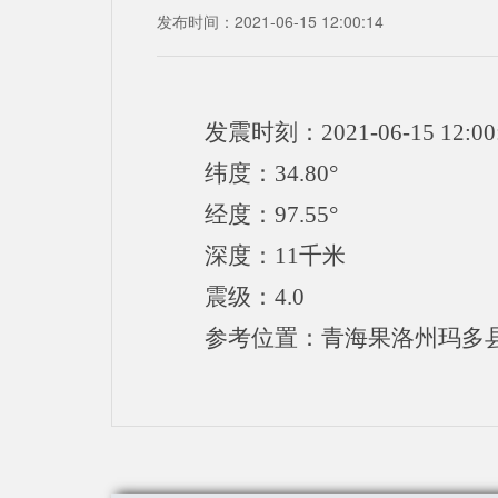
发布时间：2021-06-15 12:00:14
发震时刻：2021-06-15 12:00
纬度：34.80°
经度：97.55°
深度：11千米
震级：4.0
参考位置：青海果洛州玛多