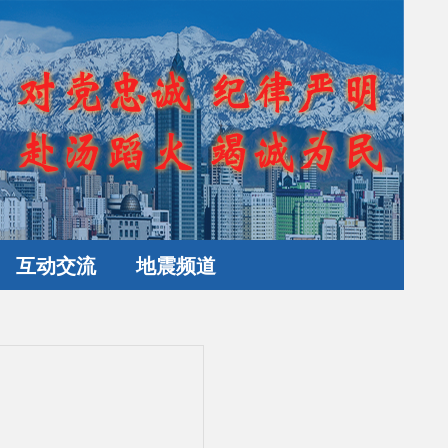
互动交流
地震频道