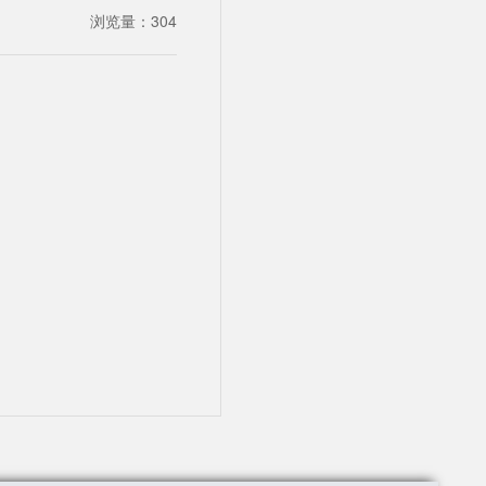
浏览量：
304