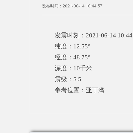
发布时间：2021-06-14 10:44:57
发震时刻：2021-06-14 10:44
纬度：12.55°
经度：48.75°
深度：10千米
震级：5.5
参考位置：亚丁湾