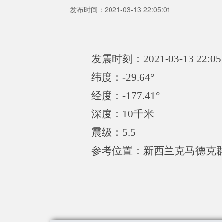
发布时间：2021-03-13 22:05:01
发震时刻：2021-03-13 22:05
纬度：-29.64°
经度：-177.41°
深度：10千米
震级：5.5
参考位置：新西兰克马德克