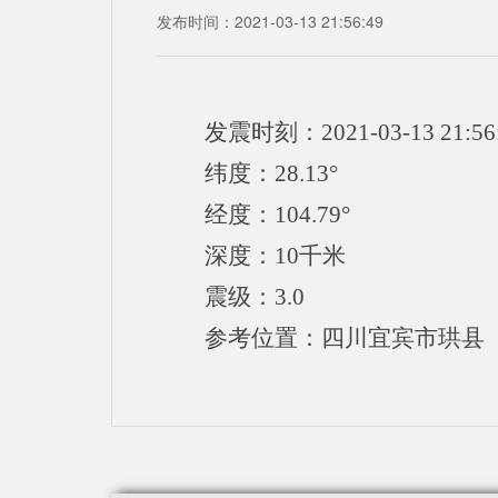
发布时间：2021-03-13 21:56:49
发震时刻：2021-03-13 21:56
纬度：28.13°
经度：104.79°
深度：10千米
震级：3.0
参考位置：四川宜宾市珙县