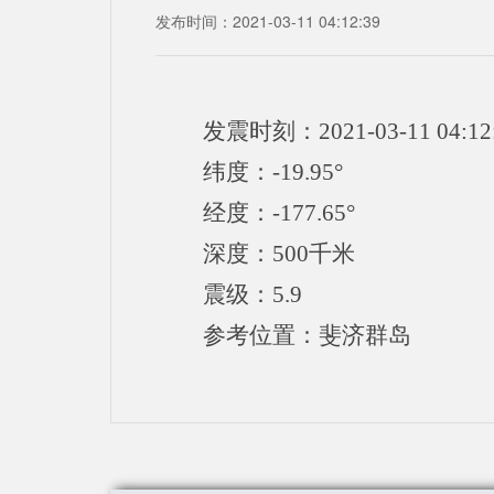
发布时间：2021-03-11 04:12:39
发震时刻：2021-03-11 04:12
纬度：-19.95°
经度：-177.65°
深度：500千米
震级：5.9
参考位置：斐济群岛