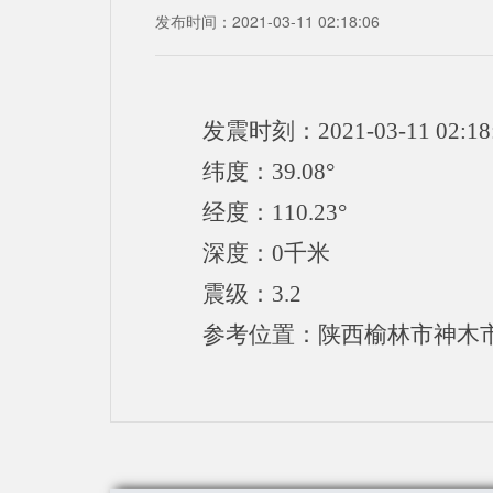
发布时间：2021-03-11 02:18:06
发震时刻：2021-03-11 02:18
纬度：39.08°
经度：110.23°
深度：0千米
震级：3.2
参考位置：陕西榆林市神木