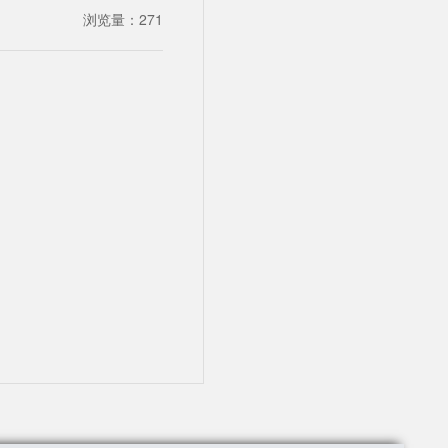
浏览量：
271