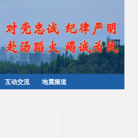
互动交流
地震频道