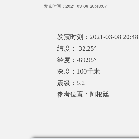
发布时间：2021-03-08 20:48:07
发震时刻：2021-03-08 20:48
纬度：-32.25°
经度：-69.95°
深度：100千米
震级：5.2
参考位置：阿根廷