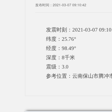
发布时间：2021-03-07 09:10:42
发震时刻：2021-03-07 09:10
纬度：25.76°
经度：98.49°
深度：8千米
震级：3.0
参考位置：云南保山市腾冲