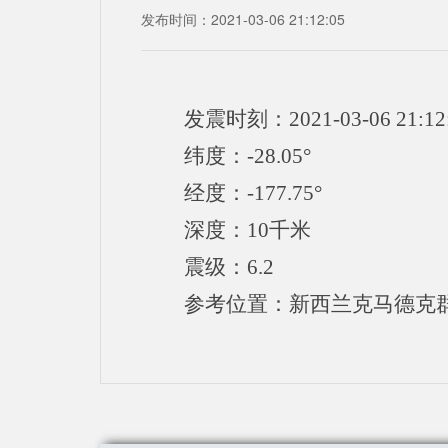
发布时间：2021-03-06 21:12:05
发震时刻：2021-03-06 21:12
纬度：-28.05°
经度：-177.75°
深度：10千米
震级：6.2
参考位置：新西兰克马德克